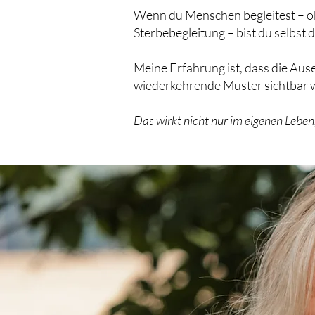
Wenn du Menschen begleitest – ob 
Sterbebegleitung – bist du selbst 
Meine Erfahrung ist, dass die Au
wiederkehrende Muster sichtbar w
Das wirkt nicht nur im eigenen Lebe