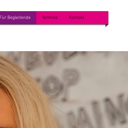
Für Begleitende
Termine
Kontakt