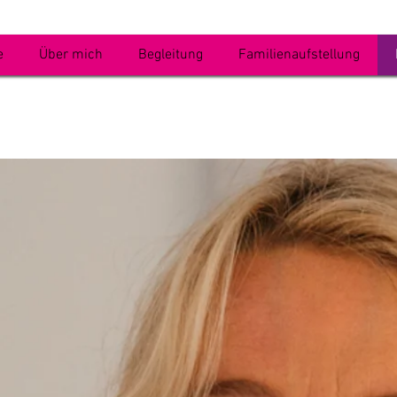
e
Über mich
Begleitung
Familienaufstellung