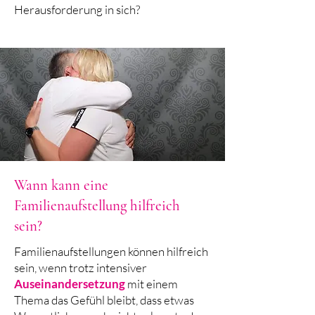
Herausforderung in sich?
Wann kann eine
Familienaufstellung hilfreich
sein?
Familienaufstellungen können hilfreich
sein, wenn trotz intensiver
Auseinandersetzung
mit einem
Thema das Gefühl bleibt, dass etwas