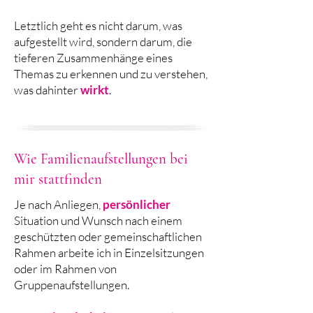
Letztlich geht es nicht darum, was
aufgestellt wird, sondern darum, die
tieferen Zusammenhänge eines
Themas zu erkennen und zu verstehen,
was dahinter
wirkt
.
Wie Familienaufstellungen bei
mir stattfinden
Je nach Anliegen,
persönlicher
Situation und Wunsch nach einem
geschützten oder gemeinschaftlichen
Rahmen arbeite ich in Einzelsitzungen
oder im Rahmen von
Gruppenaufstellungen.