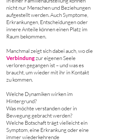
In einer Familienaufstellung können
nicht nur Menschen und Beziehungen
aufgestellt werden. Auch Symptome,
Erkrankungen, Entscheidungen oder
innere Anteile können einen Platz im
Raum bekommen.
Manchmal zeigt sich dabei auch, wo die
Verbindung
zur eigenen Seele
verloren gegangen ist – und was es
braucht, um wieder mit ihr in Kontakt
zu kommen.
Welche Dynamiken wirken im
Hintergrund?
Was möchte verstanden oder in
Bewegung gebracht werden?
Welche Botschaft trägt vielleicht ein
Symptom, eine Erkrankung oder eine
immer wiederkehrende