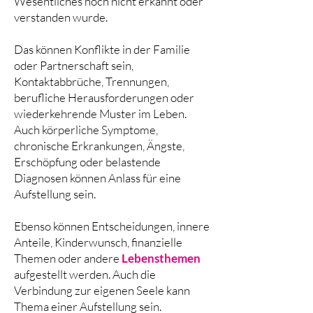
Wesentliches noch nicht erkannt oder
verstanden wurde.
Das können Konflikte in der Familie
oder Partnerschaft sein,
Kontaktabbrüche, Trennungen,
berufliche Herausforderungen oder
wiederkehrende Muster im Leben.
Auch körperliche Symptome,
chronische Erkrankungen, Ängste,
Erschöpfung oder belastende
Diagnosen können Anlass für eine
Aufstellung sein.
Ebenso können Entscheidungen, innere
Anteile, Kinderwunsch, finanzielle
Themen oder andere
Lebensthemen
aufgestellt werden. Auch die
Verbindung zur eigenen Seele kann
Thema einer Aufstellung sein.